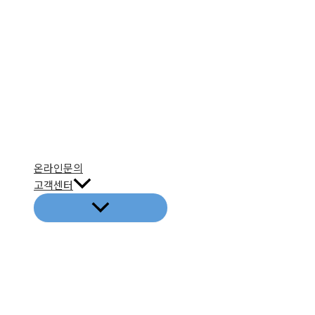
온라인문의
고객센터